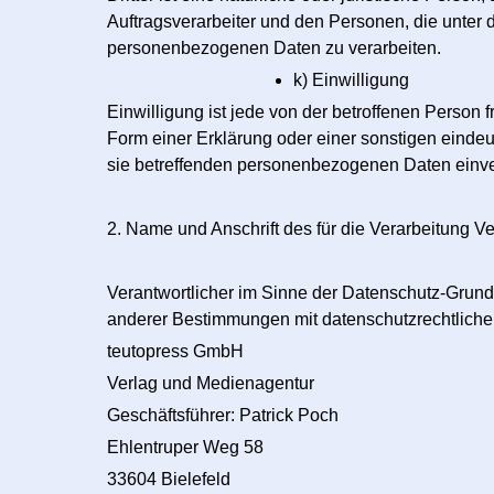
Auftragsverarbeiter und den Personen, die unter d
personenbezogenen Daten zu verarbeiten.
k) Einwilligung
Einwilligung ist jede von der betroffenen Person
Form einer Erklärung oder einer sonstigen eindeut
sie betreffenden personenbezogenen Daten einve
2. Name und Anschrift des für die Verarbeitung V
Verantwortlicher im Sinne der Datenschutz-Grund
anderer Bestimmungen mit datenschutzrechtlichem
teutopress GmbH
Verlag und Medienagentur
Geschäftsführer: Patrick Poch
Ehlentruper Weg 58
33604 Bielefeld