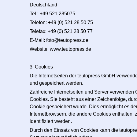
Deutschland
Tel.: +49 521 285075
Telefon: +49 (0) 521 28 50 75
Telefax: +49 (0) 521 28 50 77
E-Mail: foto@teutopress.de
Website: www.teutopress.de
3. Cookies
Die Internetseiten der teutopress GmbH verwend
und gespeichert werden.
Zahlreiche Internetseiten und Server verwenden 
Cookies. Sie besteht aus einer Zeichenfolge, du
Cookie gespeichert wurde. Dies ermöglicht es de
Internetbrowsern, die andere Cookies enthalten, 
identifiziert werden.
Durch den Einsatz von Cookies kann die teutopres