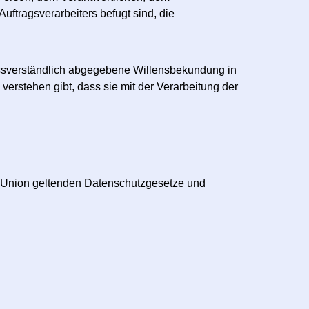
uftragsverarbeiters befugt sind, die
nmissverständlich abgegebene Willensbekundung in
verstehen gibt, dass sie mit der Verarbeitung der
n Union geltenden Datenschutzgesetze und