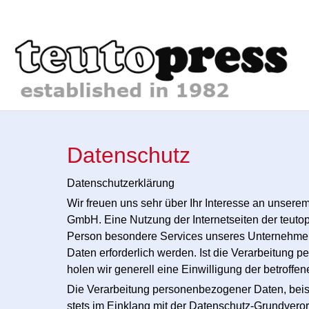
Datenschutz
Datenschutzerklärung
Wir freuen uns sehr über Ihr Interesse an unsere
GmbH. Eine Nutzung der Internetseiten der teuto
Person besondere Services unseres Unternehmen
Daten erforderlich werden. Ist die Verarbeitung 
holen wir generell eine Einwilligung der betroffe
Die Verarbeitung personenbezogener Daten, beisp
stets im Einklang mit der Datenschutz-Grundvero